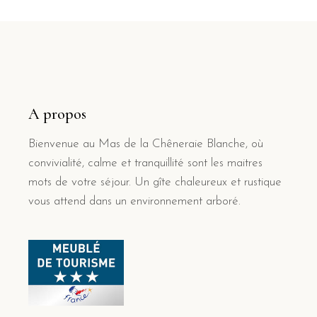
A propos
Bienvenue au Mas de la Chêneraie Blanche, où
convivialité, calme et tranquillité sont les maitres
mots de votre séjour. Un gîte chaleureux et rustique
vous attend dans un environnement arboré.