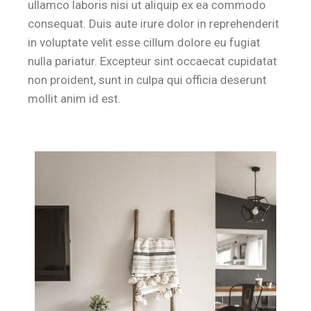
ullamco laboris nisi ut aliquip ex ea commodo
consequat. Duis aute irure dolor in reprehenderit
in voluptate velit esse cillum dolore eu fugiat
nulla pariatur. Excepteur sint occaecat cupidatat
non proident, sunt in culpa qui officia deserunt
mollit anim id est.