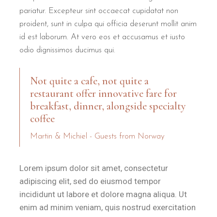
pariatur. Excepteur sint occaecat cupidatat non
proident, sunt in culpa qui officia deserunt mollit anim
id est laborum. At vero eos et accusamus et iusto
odio dignissimos ducimus qui.
Not quite a cafe, not quite a
restaurant offer innovative fare for
breakfast, dinner, alongside specialty
coffee
Martin & Michiel - Guests from Norway
Lorem ipsum dolor sit amet, consectetur
adipiscing elit, sed do eiusmod tempor
incididunt ut labore et dolore magna aliqua. Ut
enim ad minim veniam, quis nostrud exercitation