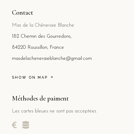
Contact
Mas de la Chêneraie Blanche
182 Chemin des Gourredons,
84220 Roussillon, France
masdelacheneraieblanche@gmail.com
SHOW ON MAP
Méthodes de paiment
Les cartes bleues ne sont pas acceptées.