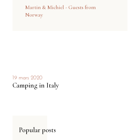
Martin & Michiel - Guests from
Norway
19 mars 2020
Camping in Italy
Popular posts