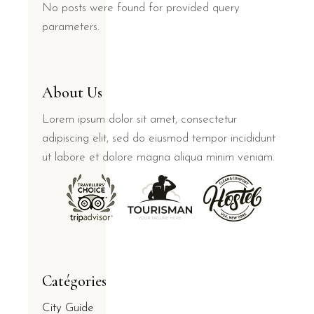
No posts were found for provided query
parameters.
About Us
Lorem ipsum dolor sit amet, consectetur
adipiscing elit, sed do eiusmod tempor incididunt
ut labore et dolore magna aliqua minim veniam.
Catégories
City Guide