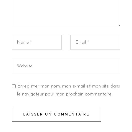
Enregistrer mon nom, mon e-mail et mon site dans
le navigateur pour mon prochain commentaire.
LAISSER UN COMMENTAIRE