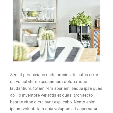
Sed ut perspiciatis unde omnis iste natus error
sit voluptatem accusantium doloremque
laudantium, totam rem aperiam, eaque ipsa quae
ab illo inventore veritatis et quasi architecto
beatae vitae dicta sunt explicabo. Nemo enim
ipsam voluptatem quia voluptas sit aspernatur