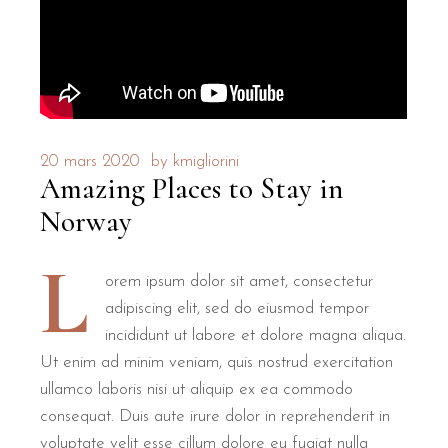
20 mars 2020
by
kmigliorini
Amazing Places to Stay in
Norway
L
orem ipsum dolor sit amet, consectetur
adipiscing elit, sed do eiusmod tempor
incididunt ut labore et dolore magna aliqua.
Ut enim ad minim veniam, quis nostrud exercitation
ullamco laboris nisi ut aliquip ex ea commodo
consequat. Duis aute irure dolor in reprehenderit in
voluptate velit esse cillum dolore eu fugiat nulla