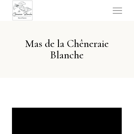
Mas de la Chêneraie
Blanche