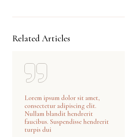
Related Articles
Lorem ipsum dolor sit amet,
consectetur adipiscing elit.
Nullam blandit hendrerit
faucibus. Suspendisse hendrerit
turpis dui