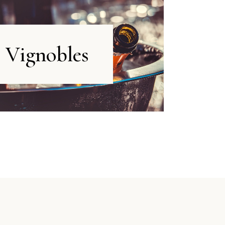
Vignobles