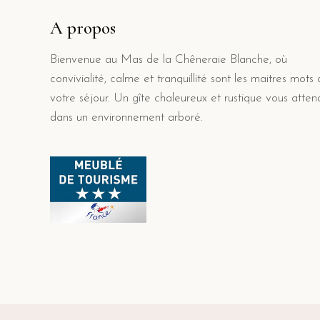
A propos
Bienvenue au Mas de la Chêneraie Blanche, où
convivialité, calme et tranquillité sont les maitres mots
votre séjour. Un gîte chaleureux et rustique vous atten
dans un environnement arboré.