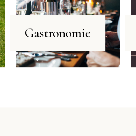
Gastronomie