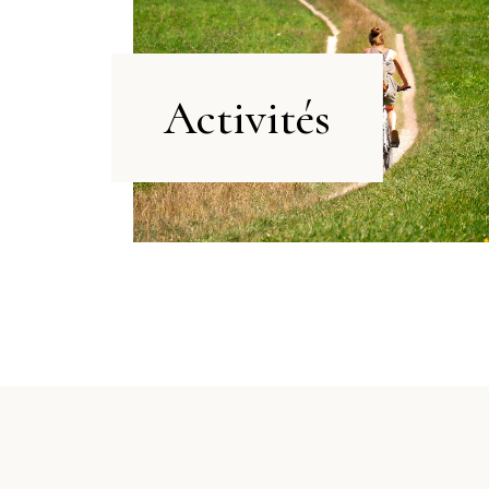
Activités