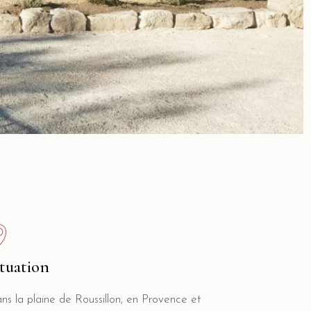
ituation
ns la plaine de Roussillon, en Provence et