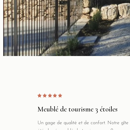
Meublé de tourisme 3 étoiles
Un gage de qualité et de confort. Notre gîte