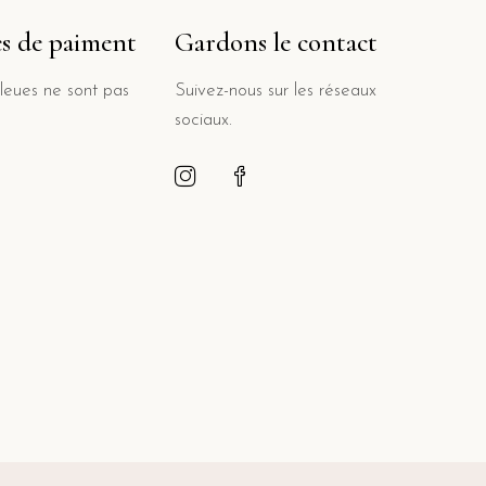
s de paiment
Gardons le contact
leues ne sont pas
Suivez-nous sur les réseaux
sociaux.